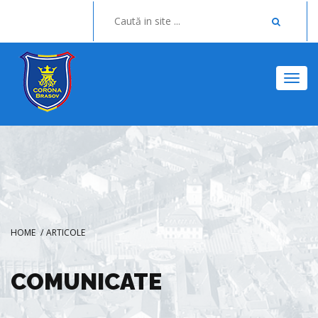
Togg
HOME
/
ARTICOLE
COMUNICATE