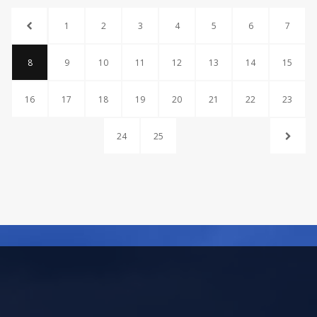
1
2
3
4
5
6
7
8
9
10
11
12
13
14
15
16
17
18
19
20
21
22
23
24
25