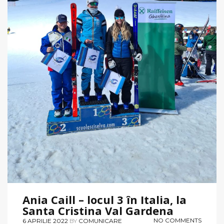
Ania Caill – locul 3 în Italia, la
Santa Cristina Val Gardena
NO COMMENTS
6 APRILIE 2022
BY
COMUNICARE