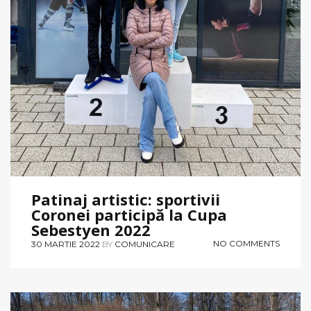
Patinaj artistic: sportivii
Coronei participă la Cupa
Sebestyen 2022
NO COMMENTS
30 MARTIE 2022
BY
COMUNICARE