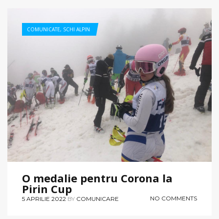
COMUNICATE
,
SCHI ALPIN
O medalie pentru Corona la
Pirin Cup
NO COMMENTS
5 APRILIE 2022
BY
COMUNICARE