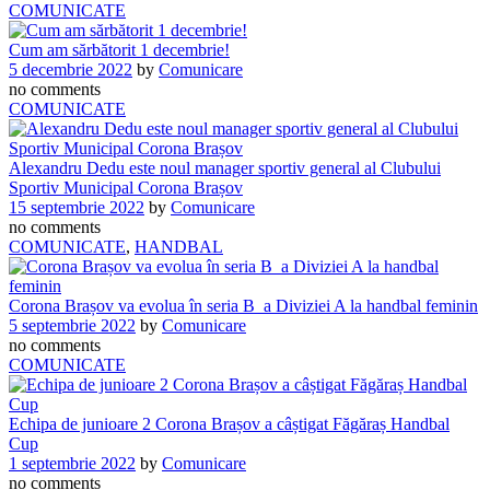
COMUNICATE
Cum am sărbătorit 1 decembrie!
5 decembrie 2022
by
Comunicare
no comments
COMUNICATE
Alexandru Dedu este noul manager sportiv general al Clubului
Sportiv Municipal Corona Brașov
15 septembrie 2022
by
Comunicare
no comments
COMUNICATE
,
HANDBAL
Corona Brașov va evolua în seria B a Diviziei A la handbal feminin
5 septembrie 2022
by
Comunicare
no comments
COMUNICATE
Echipa de junioare 2 Corona Brașov a câștigat Făgăraș Handbal
Cup
1 septembrie 2022
by
Comunicare
no comments