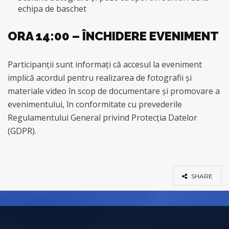
echipa de baschet
ORA 14:00 – ÎNCHIDERE EVENIMENT
Participanții sunt informați că accesul la eveniment
implică acordul pentru realizarea de fotografii și
materiale video în scop de documentare și promovare a
evenimentului, în conformitate cu prevederile
Regulamentului General privind Protecția Datelor
(GDPR).
SHARE