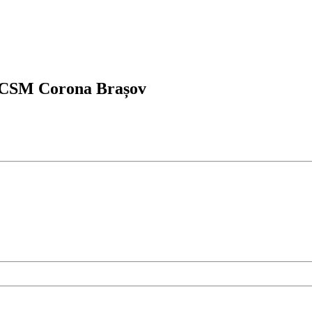
 CSM Corona Brașov