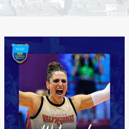
VOLEI