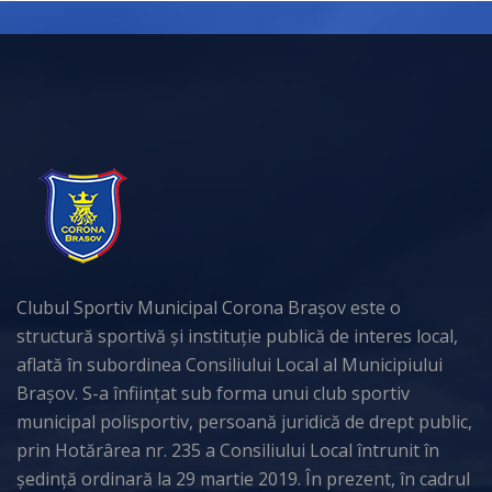
Clubul Sportiv Municipal Corona Brașov este o
structură sportivă și instituție publică de interes local,
aflată în subordinea Consiliului Local al Municipiului
Brașov. S-a înființat sub forma unui club sportiv
municipal polisportiv, persoană juridică de drept public,
prin Hotărârea nr. 235 a Consiliului Local întrunit în
ședință ordinară la 29 martie 2019. În prezent, în cadrul