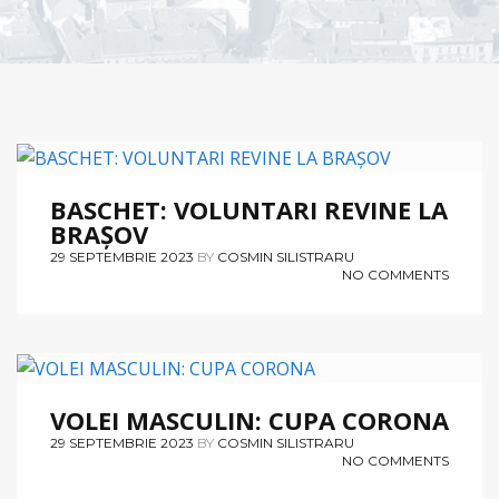
BASCHET
BASCHET: VOLUNTARI REVINE LA
BRAȘOV
29 SEPTEMBRIE 2023
BY
COSMIN SILISTRARU
NO COMMENTS
VOLEI
VOLEI MASCULIN: CUPA CORONA
29 SEPTEMBRIE 2023
BY
COSMIN SILISTRARU
NO COMMENTS