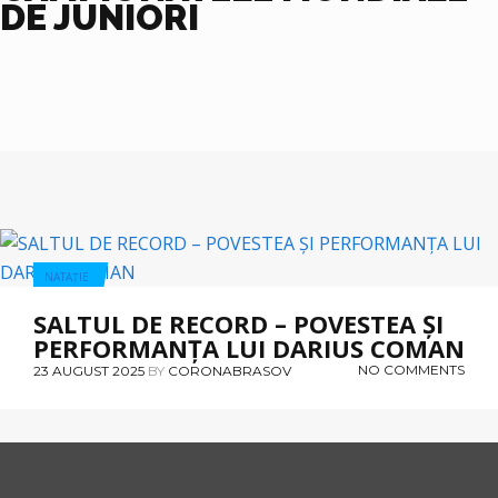
DE JUNIORI
NATAȚIE
SALTUL DE RECORD – POVESTEA ȘI
PERFORMANȚA LUI DARIUS COMAN
NO COMMENTS
23 AUGUST 2025
BY
CORONABRASOV