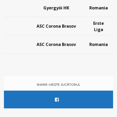
Gyergyói HK
Romania
Erste
ASC Corona Brasov
Liga
ASC Corona Brasov
Romania
SHARE-UIEȘTE JUCĂTORUL