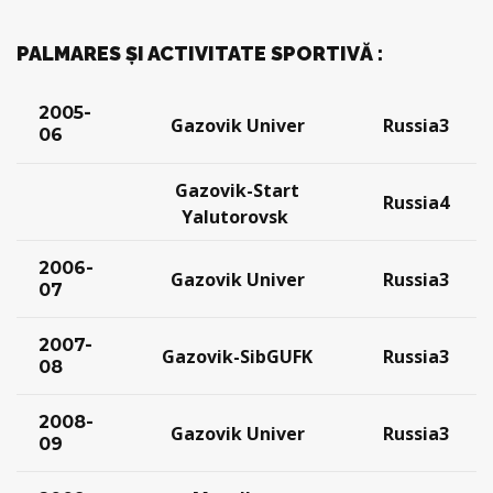
PALMARES ȘI ACTIVITATE SPORTIVĂ :
2005-
Gazovik Univer
Russia3
06
Gazovik-Start
Russia4
Yalutorovsk
2006-
Gazovik Univer
Russia3
07
2007-
Gazovik-SibGUFK
Russia3
08
2008-
Gazovik Univer
Russia3
09