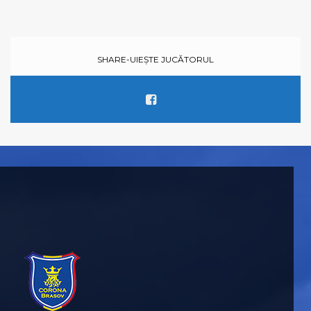
SHARE-UIEȘTE JUCĂTORUL