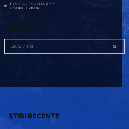
POLITICA DE UTILIZARE A
COOKIE-URILOR
CĂUTARE
ȘTIRI RECENTE