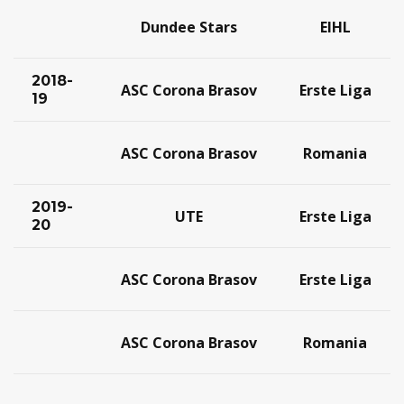
Dundee Stars
EIHL
2018-
ASC Corona Brasov
Erste Liga
19
ASC Corona Brasov
Romania
2019-
UTE
Erste Liga
20
ASC Corona Brasov
Erste Liga
ASC Corona Brasov
Romania