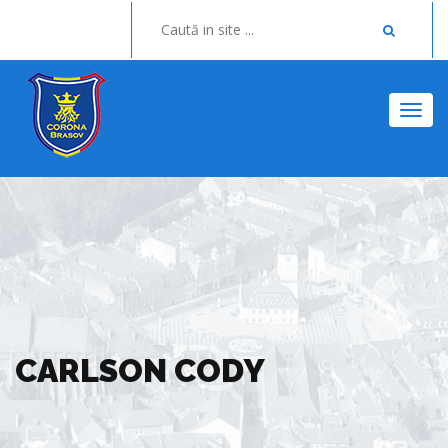
Togg
CARLSON CODY