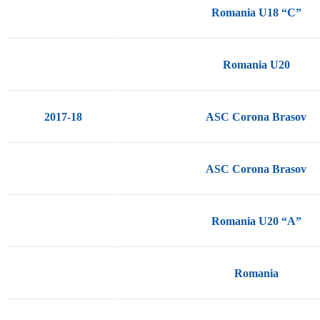
Romania U18 “C”
Romania U20
2017-18
ASC Corona Brasov
ASC Corona Brasov
Romania U20 “A”
Romania