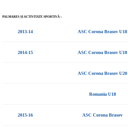
PALMARES ȘI ACTIVITATE SPORTIVĂ :
2013-14
ASC Corona Brasov U18
2014-15
ASC Corona Brasov U18
ASC Corona Brasov U20
Romania U18
2015-16
ASC Corona Brasov