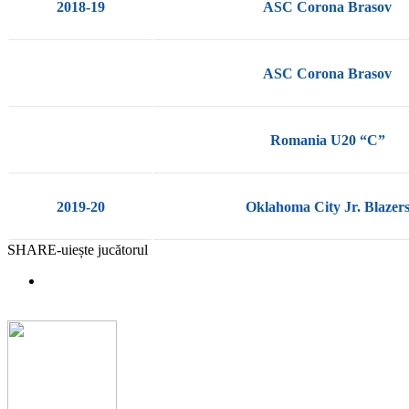
2018-19
ASC Corona Brasov
ASC Corona Brasov
Romania U20 “C”
2019-20
Oklahoma City Jr. Blazer
SHARE-uiește jucătorul