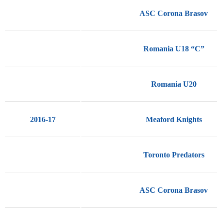
ASC Corona Brasov
Romania U18 “C”
Romania U20
2016-17
Meaford Knights
Toronto Predators
ASC Corona Brasov