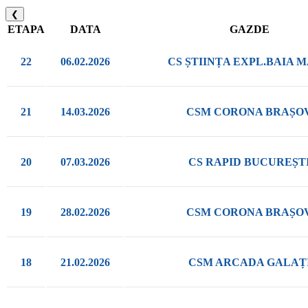
❮
ETAPA
DATA
GAZDE
22
06.02.2026
CS ȘTIINȚA EXPL.BAIA 
21
14.03.2026
CSM CORONA BRAȘO
20
07.03.2026
CS RAPID BUCUREȘT
19
28.02.2026
CSM CORONA BRAȘO
18
21.02.2026
CSM ARCADA GALAȚ