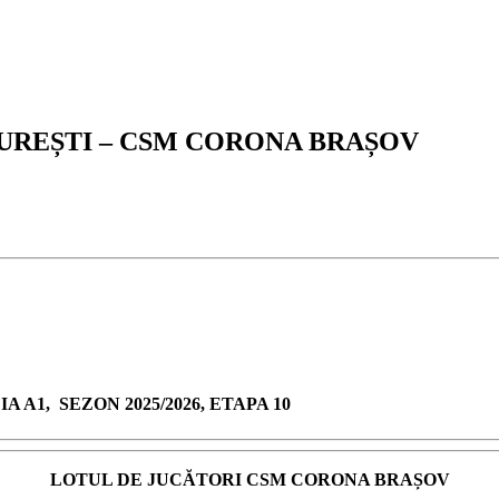
CUREȘTI – CSM CORONA BRAȘOV
A1, SEZON 2025/2026, ETAPA 10
LOTUL DE JUCĂTORI CSM CORONA BRAȘOV