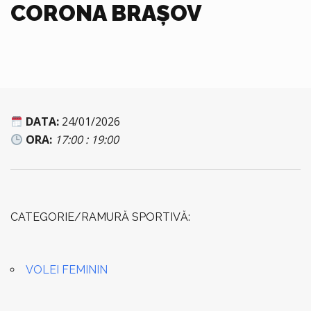
CORONA BRAȘOV
DATA:
24/01/2026
ORA:
17:00 : 19:00
CATEGORIE/RAMURĂ SPORTIVĂ:
VOLEI FEMININ