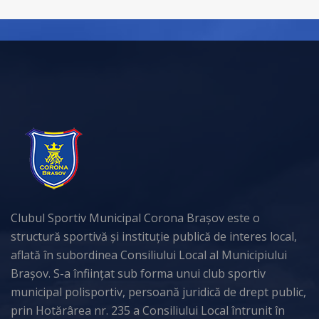
Clubul Sportiv Municipal Corona Brașov este o
structură sportivă și instituție publică de interes local,
aflată în subordinea Consiliului Local al Municipiului
Brașov. S-a înființat sub forma unui club sportiv
municipal polisportiv, persoană juridică de drept public,
prin Hotărârea nr. 235 a Consiliului Local întrunit în