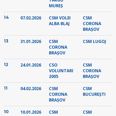
TARGU
MUREȘ
14
07.02.2026
CSM VOLEI
CSM
ALBA BLAJ
CORONA
BRAȘOV
13
31.01.2026
CSM
CSM LUGOJ
CORONA
BRAȘOV
12
24.01.2026
CSO
CSM
VOLUNTARI
CORONA
2005
BRAȘOV
11
04.02.2026
CSM
CSM
CORONA
BUCUREȘTI
BRAȘOV
10
10.01.2026
CSM
CSM