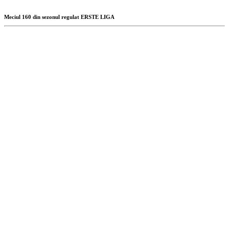
Meciul 160 din sezonul regulat ERSTE LIGA