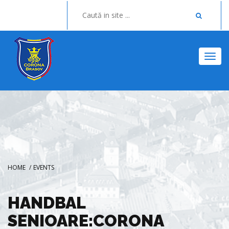
Togg
HOME
/
EVENTS
HANDBAL
SENIOARE:CORONA