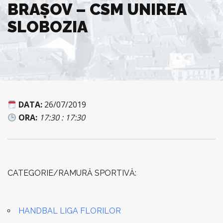
BRAŞOV – CSM UNIREA
SLOBOZIA
DATA:
26/07/2019
ORA:
17:30 : 17:30
CATEGORIE/RAMURĂ SPORTIVĂ:
HANDBAL LIGA FLORILOR