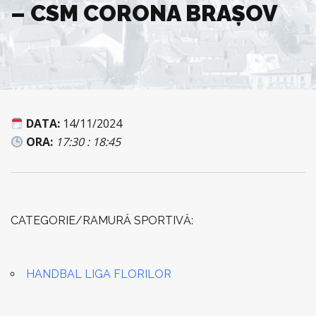
– CSM CORONA BRAȘOV
DATA:
14/11/2024
ORA:
17:30 : 18:45
CATEGORIE/RAMURĂ SPORTIVĂ:
HANDBAL LIGA FLORILOR