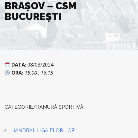
BRAȘOV – CSM
BUCUREȘTI
DATA:
08/03/2024
ORA:
15:00 : 16:15
CATEGORIE/RAMURĂ SPORTIVĂ:
HANDBAL LIGA FLORILOR