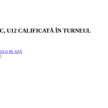
, U12 CALIFICATĂ ÎN TURNEUL
OLO PE APĂ