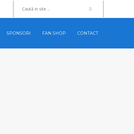
SPONSORI
FAN SHOP
CONTACT