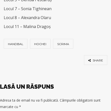
Locul 7 – Sonia Tighinean
Locul 8 – Alexandra Olaru
Locul 11 – Malina Dragoș
HANDBAL
HOCHEI
SCRIMA
SHARE
LASĂ UN RĂSPUNS
Adresa ta de email nu va fi publicată.
Câmpurile obligatorii sunt
marcate cu
*