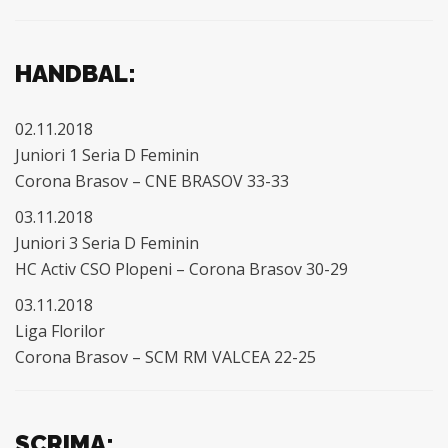
HANDBAL:
02.11.2018
Juniori 1 Seria D Feminin
Corona Brasov – CNE BRASOV 33-33
03.11.2018
Juniori 3 Seria D Feminin
HC Activ CSO Plopeni – Corona Brasov 30-29
03.11.2018
Liga Florilor
Corona Brasov – SCM RM VALCEA 22-25
SCRIMA: