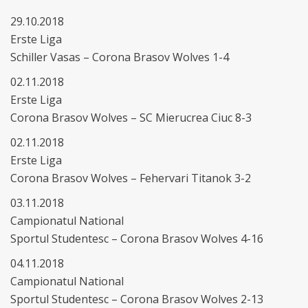
29.10.2018
Erste Liga
Schiller Vasas – Corona Brasov Wolves 1-4
02.11.2018
Erste Liga
Corona Brasov Wolves – SC Mierucrea Ciuc 8-3
02.11.2018
Erste Liga
Corona Brasov Wolves – Fehervari Titanok 3-2
03.11.2018
Campionatul National
Sportul Studentesc – Corona Brasov Wolves 4-16
04.11.2018
Campionatul National
Sportul Studentesc – Corona Brasov Wolves 2-13