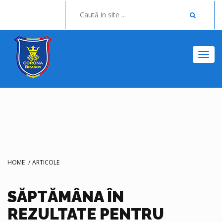
Togg
HOME
/
ARTICOLE
SĂPTĂMÂNA ÎN
REZULTATE PENTRU