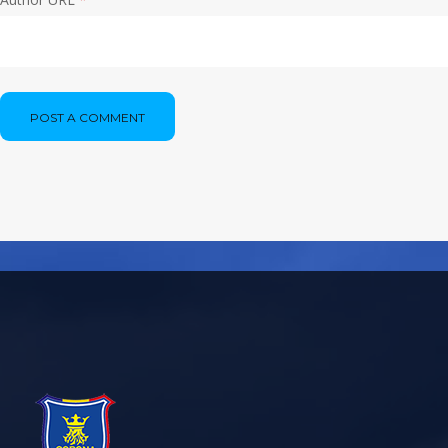
POST A COMMENT