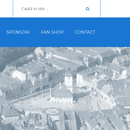
SPONSORI
FAN SHOP
CONTACT