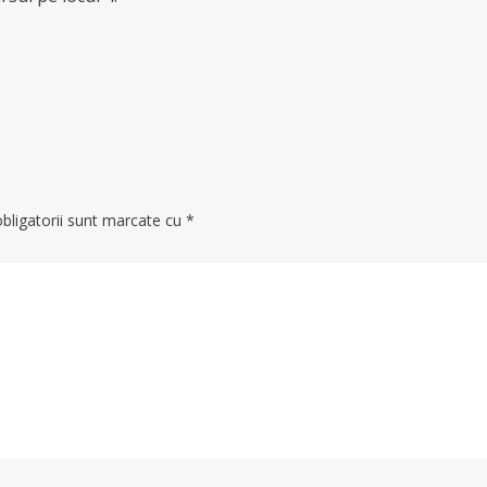
bligatorii sunt marcate cu
*