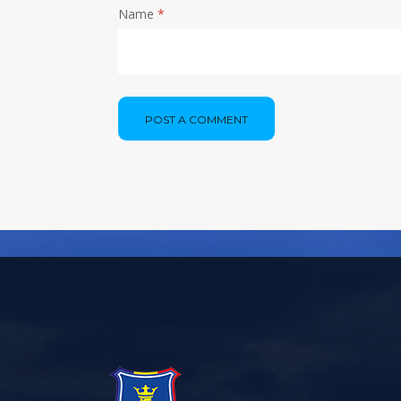
Name
*
POST A COMMENT