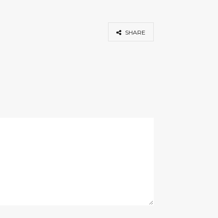
SHARE