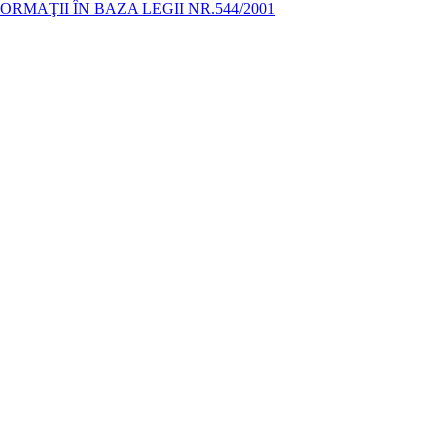
MAŢII ÎN BAZA LEGII NR.544/2001