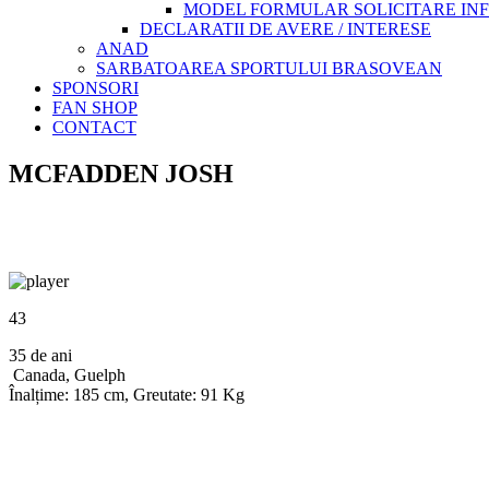
MODEL FORMULAR SOLICITARE INFOR
DECLARATII DE AVERE / INTERESE
ANAD
SARBATOAREA SPORTULUI BRASOVEAN
SPONSORI
FAN SHOP
CONTACT
MCFADDEN JOSH
43
35 de ani
Canada, Guelph
Înalțime: 185 cm, Greutate: 91 Kg