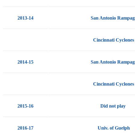
2013-14
San Antonio Rampag
Cincinnati Cyclones
2014-15
San Antonio Rampag
Cincinnati Cyclones
2015-16
Did not play
2016-17
Univ. of Guelph