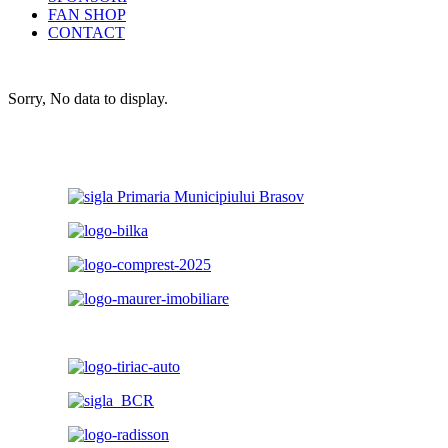
FAN SHOP
CONTACT
Sorry, No data to display.