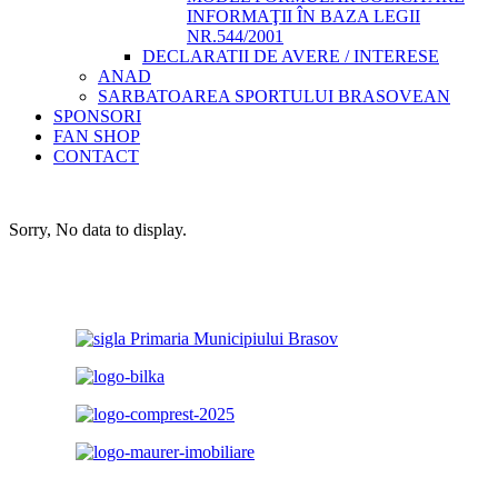
INFORMAŢII ÎN BAZA LEGII
NR.544/2001
DECLARATII DE AVERE / INTERESE
ANAD
SARBATOAREA SPORTULUI BRASOVEAN
SPONSORI
FAN SHOP
CONTACT
Sorry, No data to display.