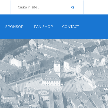
SPONSORI
FAN SHOP
CONTACT