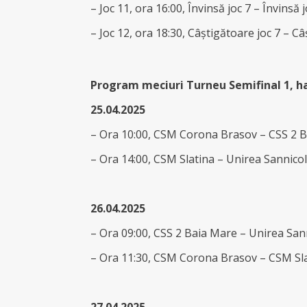
– Joc 11, ora 16:00, Învinsă joc 7 – Învinsă j
– Joc 12, ora 18:30, Câștigătoare joc 7 – Câș
Program meciuri Turneu Semifinal 1, ha
25.04.2025
– Ora 10:00, CSM Corona Brasov – CSS 2 
– Ora 14:00, CSM Slatina – Unirea Sannic
26.04.2025
– Ora 09:00, CSS 2 Baia Mare – Unirea Sa
– Ora 11:30, CSM Corona Brasov – CSM Sl