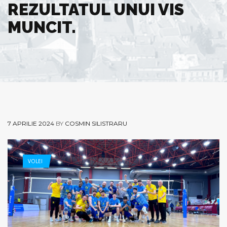
REZULTATUL UNUI VIS
MUNCIT.
7 APRILIE 2024
BY
COSMIN SILISTRARU
VOLEI