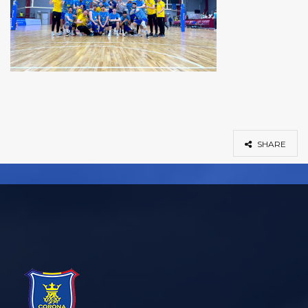
SHARE