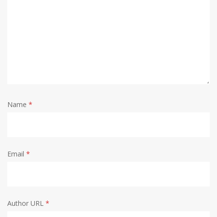
Name
*
Email
*
Author URL
*