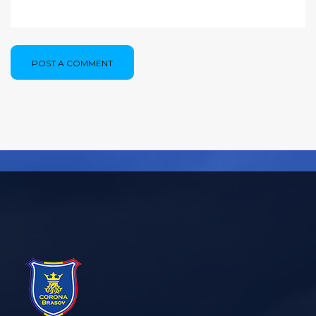
POST A COMMENT