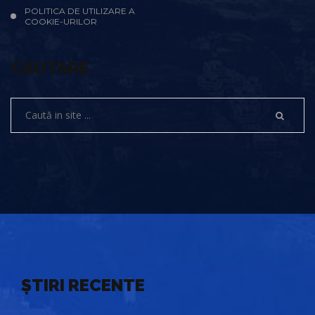
POLITICA DE UTILIZARE A
COOKIE-URILOR
CĂUTARE
ȘTIRI RECENTE